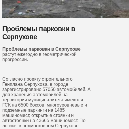
Проблемы парковки в
Серпухове
Проблемы парковки в Серпухове
растут ежегодно в геометрической
прогрессии.
Согласно проекту строительного
Генплана Серпухова, в городе
зарегистрировано 57050 автомобилей. А
для хранения автомобилей на
территории муниципалитета имеются
ГСК на 6500 боксов, многоуровневые и
подземные паркинги на 1485
машиномест, открытые стоянки и
автостоянки на 43665 машиномест. По
логике, в подмосковном Серпухове